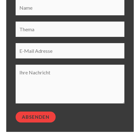
ABSENDEN