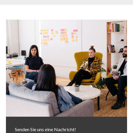
Senden Sie uns eine Nachricht!