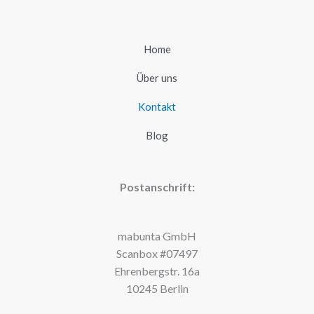
Home
Über uns
Kontakt
Blog
Postanschrift:
mabunta GmbH
Scanbox #07497
Ehrenbergstr. 16a
10245 Berlin