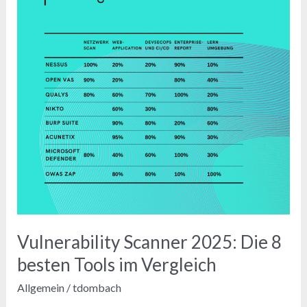
Vulnerability Scanner 2025: Die 8
besten Tools im Vergleich
Allgemein
/
tdombach